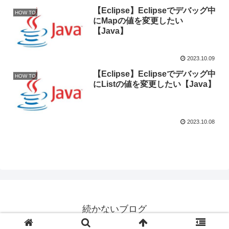
【Eclipse】Eclipseでデバッグ中
HOW TO
にMapの値を変更したい
【Java】
2023.10.09
【Eclipse】Eclipseでデバッグ中
HOW TO
にListの値を変更したい【Java】
2023.10.08
続かないブログ
© 2023 続かないブログ.