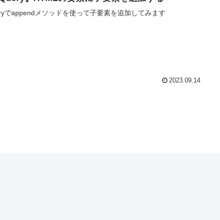
ueryでappendメソッドを使って子要素を追加してみます
2023.09.14