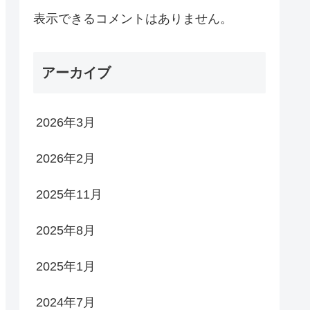
表示できるコメントはありません。
アーカイブ
2026年3月
2026年2月
2025年11月
2025年8月
2025年1月
2024年7月