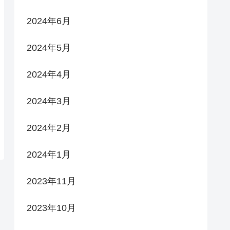
2024年6月
2024年5月
2024年4月
2024年3月
2024年2月
2024年1月
2023年11月
2023年10月