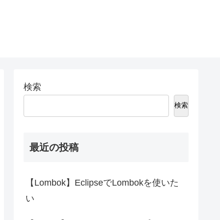
検索
検索
最近の投稿
【Lombok】EclipseでLombokを使いた
い