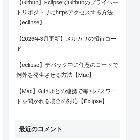
【Github】EclipseでGithubのプライベー
トリポジトリにhttpsアクセスする方法
【eclipse】
【2026年3月更新】メルカリの招待コー
ド
【eclipse】デバッグ中に任意のコードで
例外を発生させる方法【Mac】
【Mac】Githubとの連携で毎回パスワー
ドを聞かれる場合の対応【Eclipse】
最近のコメント