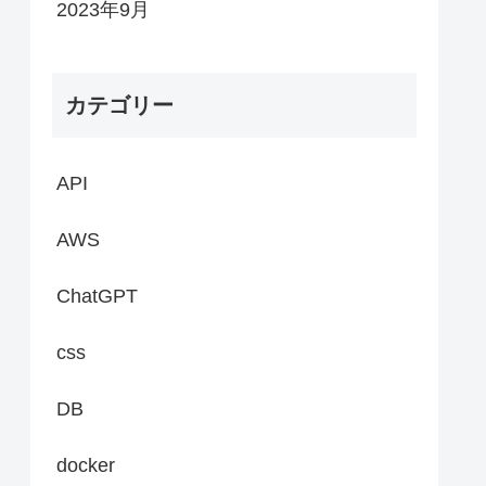
2023年9月
カテゴリー
API
AWS
ChatGPT
css
DB
docker