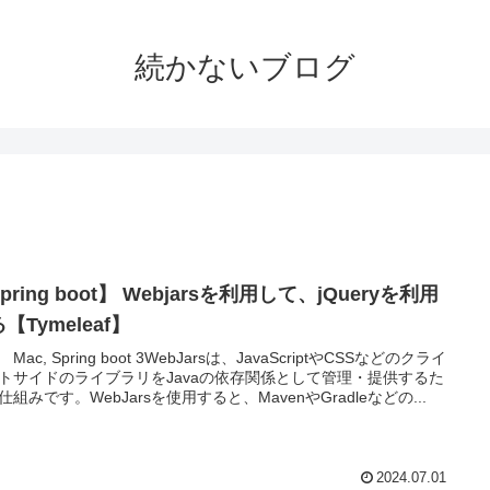
続かないブログ
pring boot】 Webjarsを利用して、jQueryを利用
【Tymeleaf】
Mac, Spring boot 3WebJarsは、JavaScriptやCSSなどのクライ
トサイドのライブラリをJavaの依存関係として管理・提供するた
仕組みです。WebJarsを使用すると、MavenやGradleなどの...
2024.07.01